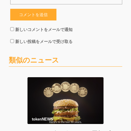
新しいコメントをメールで通知
新しい投稿をメールで受け取る
類似のニュース
tokenNEWS