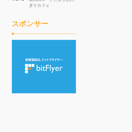
ぎりカフェ
スポンサー