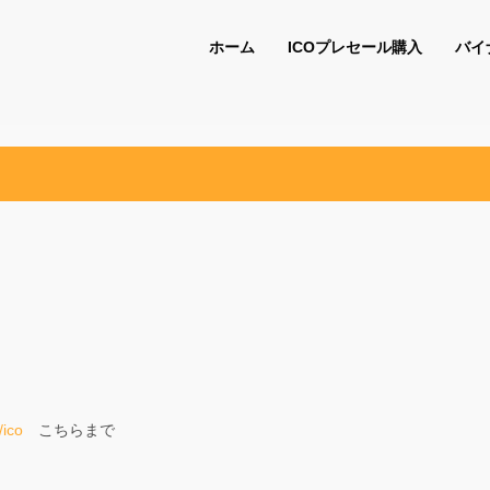
ホーム
ICOプレセール購入
バイ
/ico
こちらまで