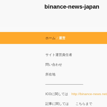
binance-news-japan
ホーム
/
運営
サイト運営責任者
問い合わせ
所在地
———————————-
ICOに関しては
http://binance-news.net
記事に関しては
こちらまで