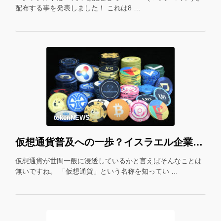
配布する事を発表しました！ これは8 …
tokenNEWS
仮想通貨普及への一歩？イスラエル企業が仮想通貨をギフトカード化！
仮想通貨が世間一般に浸透しているかと言えばそんなことは
無いですね。 「仮想通貨」という名称を知ってい …