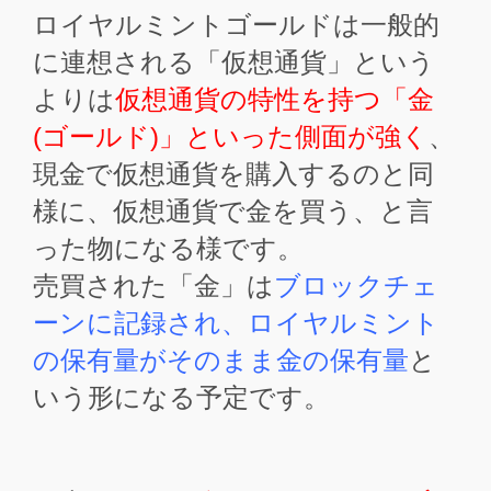
ロイヤルミントゴールドは一般的
に連想される「仮想通貨」という
よりは
仮想通貨の特性を持つ「金
(ゴールド)」といった側面が強く
、
現金で仮想通貨を購入するのと同
様に、仮想通貨で金を買う、と言
った物になる様です。
売買された「金」は
ブロックチェ
ーンに記録され、ロイヤルミント
の保有量がそのまま金の保有量
と
いう形になる予定です。