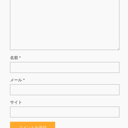
名前
*
メール
*
サイト