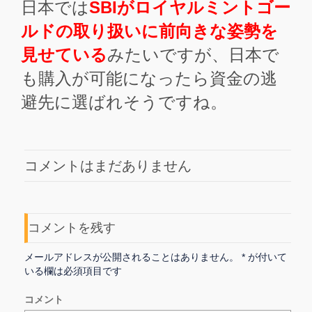
日本では
SBIがロイヤルミントゴー
ルドの取り扱いに前向きな姿勢を
見せている
みたいですが、日本で
も購入が可能になったら資金の逃
避先に選ばれそうですね。
コメントはまだありません
コメントを残す
メールアドレスが公開されることはありません。
*
が付いて
いる欄は必須項目です
コメント