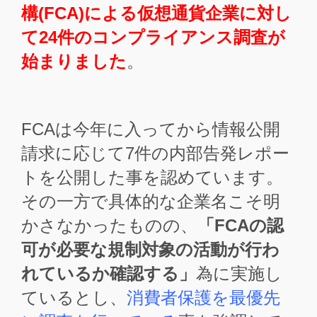
構(FCA)による仮想通貨企業に対し
て24件のコンプライアンス調査が
始まりました
。
FCAは今年に入ってから情報公開
請求に応じて7件の内部告発レポー
トを公開した事を認めています。
その一方で具体的な企業名こそ明
かさなかったものの、
「FCAの認
可が必要な規制対象の活動が行わ
れているか確認する」
為に実施し
ているとし、
消費者保護を最優先