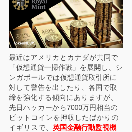
tokenNEWS
最近はアメリカとカナダが共同で
「仮想通貨一掃作戦」を展開し、シ
ンガポールでは仮想通貨取引所に
対して警告を出したり、各国で取
締を強化する傾向にありますが、
先日ハッカーから7000万円相当の
ビットコインを押収したばかりの
イギリスで、
英国金融行動監視機