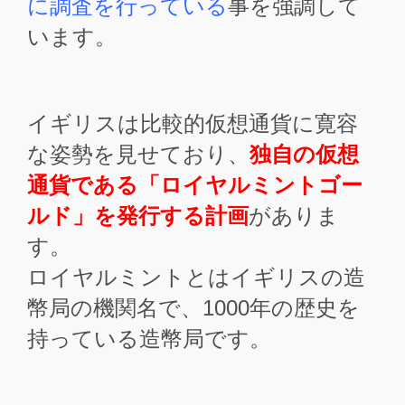
に調査を行っている
事を強調して
います。
イギリスは比較的仮想通貨に寛容
な姿勢を見せており、
独自の仮想
通貨である「ロイヤルミントゴー
ルド」を発行する計画
がありま
す。
ロイヤルミントとはイギリスの造
幣局の機関名で、1000年の歴史を
持っている造幣局です。