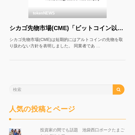
tokenNEWS
シカゴ先物市場(CME)「ビットコイン以外の先物はやりません」
シカゴ先物市場(CME)は短期的にはアルトコインの先物を取
り扱わない方針を表明しました。 同業者であ …
人気の投稿とページ
投資家の間でも話題 池袋西口ポークたまご