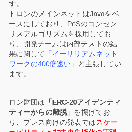
す。
トロンのメインネットはJavaをベ
ースにしており、PoSのコンセン
サスアルゴリズムを採用してお
り、開発チームは内部テストの結
果に関して
「イーサリアムネット
ワークの400倍速い」
と主張してい
ます。
ロン財団は
「ERC-20アイデンティ
ティーからの離脱」
を掲げてお
り、プレス向けの発表では
スケー