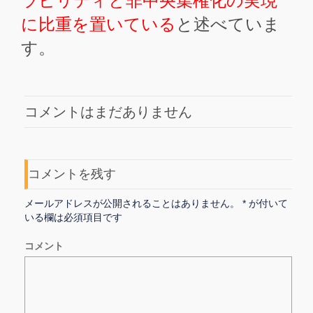
ラビリティと非中央集権化の実現
に比重を置いている
と述べていま
す。
コメントはまだありません
コメントを残す
メールアドレスが公開されることはありません。
*
が付いて
いる欄は必須項目です
コメント