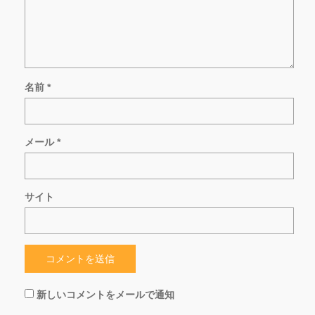
名前
*
メール
*
サイト
新しいコメントをメールで通知