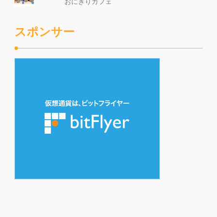
おにぎりカフェ
スポンサー