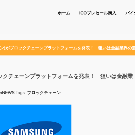
ホーム
ICOプレセール購入
バイ
サムスン)がブロックチェーンプラットフォームを発表！ 狙いは金融業界の
がブロックチェーンプラットフォームを発表！ 狙いは金融業
enNEWS
Tags:
ブロックチェーン