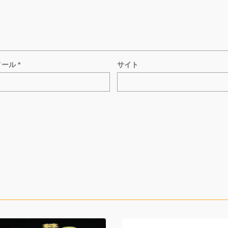
メール
*
サイト