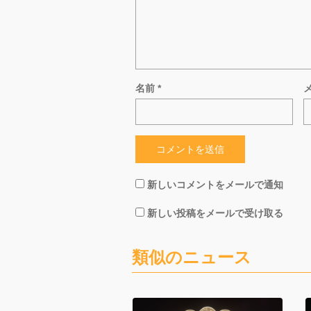
名前
*
新しいコメントをメールで通知
新しい投稿をメールで受け取る
類似のニュース