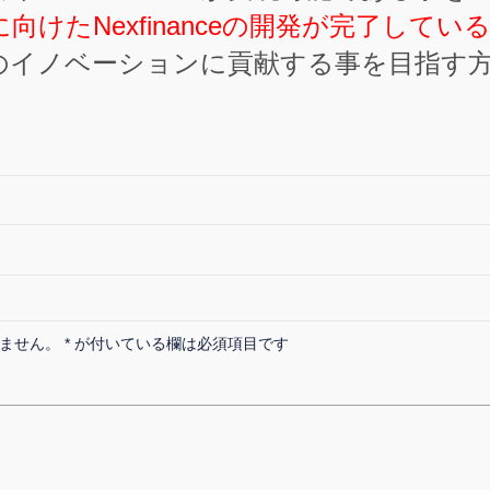
向けたNexfinanceの開発が完了してい
のイノベーションに貢献する事を目指す
ません。
*
が付いている欄は必須項目です