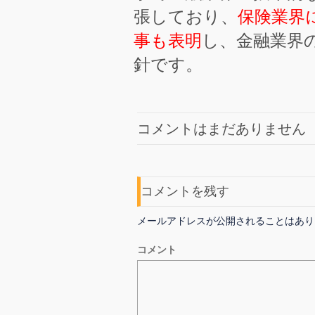
張しており、
保険業界に
事も表明
し、金融業界
針です。
コメントはまだありません
コメントを残す
メールアドレスが公開されることはあり
コメント