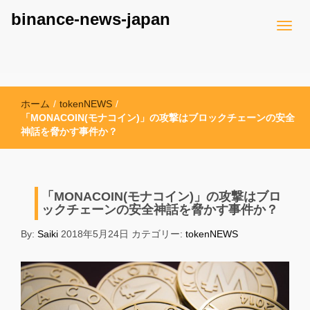
binance-news-japan
ホーム
/
tokenNEWS
/
「MONACOIN(モナコイン)」の攻撃はブロックチェーンの安全
神話を脅かす事件か？
「MONACOIN(モナコイン)」の攻撃はブロ
ックチェーンの安全神話を脅かす事件か？
By:
Saiki
2018年5月24日
カテゴリー:
tokenNEWS