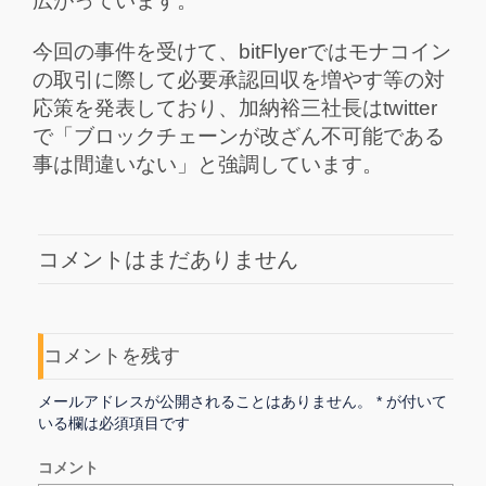
広がっています。
今回の事件を受けて、bitFlyerではモナコイン
の取引に際して必要承認回収を増やす等の対
応策を発表しており、加納裕三社長はtwitter
で「ブロックチェーンが改ざん不可能である
事は間違いない」と強調しています。
コメントはまだありません
コメントを残す
メールアドレスが公開されることはありません。
*
が付いて
いる欄は必須項目です
コメント