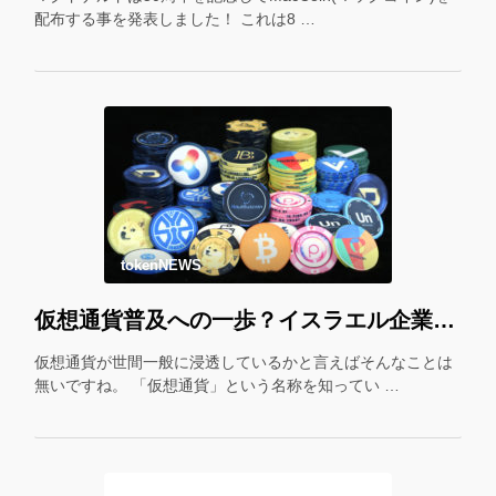
配布する事を発表しました！ これは8 …
tokenNEWS
仮想通貨普及への一歩？イスラエル企業が仮想通貨をギフトカード化！
仮想通貨が世間一般に浸透しているかと言えばそんなことは
無いですね。 「仮想通貨」という名称を知ってい …