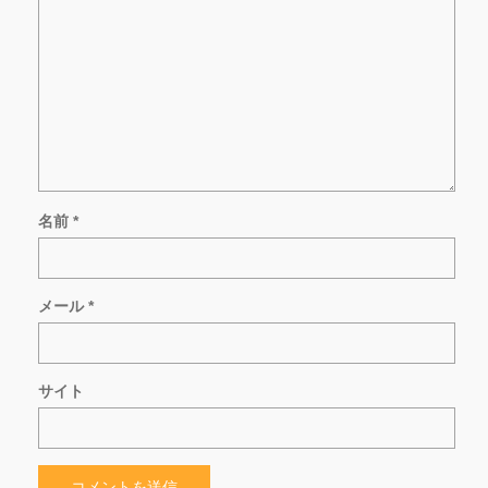
名前
*
メール
*
サイト