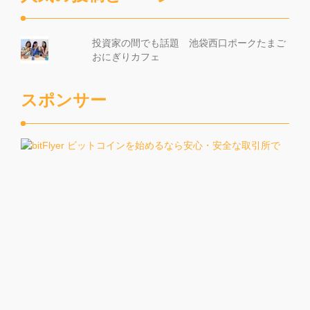
投資家の間でも話題 池袋西口ポークたまご
おにぎりカフェ
スポンサー