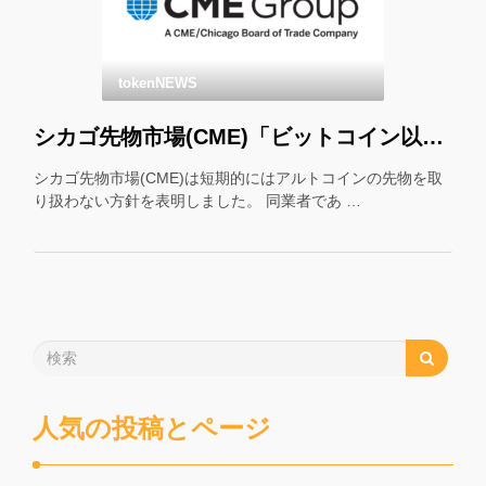
tokenNEWS
シカゴ先物市場(CME)「ビットコイン以外の先物はやりません」
シカゴ先物市場(CME)は短期的にはアルトコインの先物を取
り扱わない方針を表明しました。 同業者であ …
人気の投稿とページ