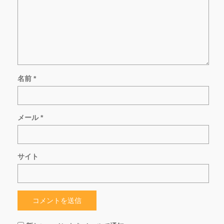
名前
*
メール
*
サイト