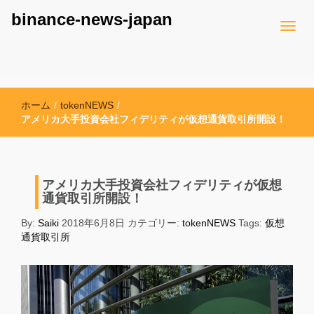
binance-news-japan
ホーム
/
tokenNEWS
/
アメリカ大手投資会社フィデリティが仮想通貨取引所開設！
アメリカ大手投資会社フィデリティが仮想
通貨取引所開設！
By:
Saiki
2018年6月8日
カテゴリー:
tokenNEWS
Tags:
仮想
通貨取引所