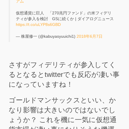
アム
仮想通貨に巨人 「270兆円ファンド」の米フィデリ
ティが参入を検討 GSに続くか | ダイアログニュース
https://t.co/uLYP8s6GBD
— 株屋修一 (@kabuyasyuuichi1)
2018年6月7日
さすがフィデリティが参入してく
るとなるとtwitterでも反応が凄い事
になっていますね！
ゴールドマンサックスといい、か
なり影響は大きいのではないでし
ょうか？ これを機に一気に仮想通