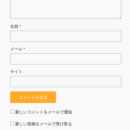
名前
*
メール
*
サイト
新しいコメントをメールで通知
新しい投稿をメールで受け取る