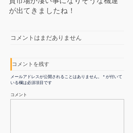
貨市場が凄い事になりそうな機運
が出てきましたね！
コメントはまだありません
コメントを残す
メールアドレスが公開されることはありません。
*
が付いて
いる欄は必須項目です
コメント