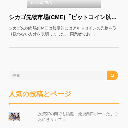
tokenNEWS
シカゴ先物市場(CME)「ビットコイン以外の先物はやりません」
シカゴ先物市場(CME)は短期的にはアルトコインの先物を取
り扱わない方針を表明しました。 同業者であ …
人気の投稿とページ
投資家の間でも話題 池袋西口ポークたまご
おにぎりカフェ