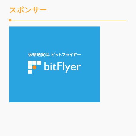
スポンサー