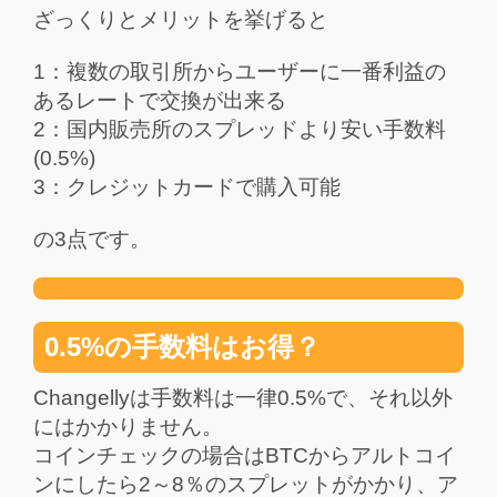
ざっくりとメリットを挙げると
1：複数の取引所からユーザーに一番利益の
あるレートで交換が出来る
2：国内販売所のスプレッドより安い手数料
(0.5%)
3：クレジットカードで購入可能
の3点です。
0.5%の手数料はお得？
Changellyは手数料は一律0.5%で、それ以外
にはかかりません。
コインチェックの場合はBTCからアルトコイ
ンにしたら2～8％のスプレットがかかり、ア