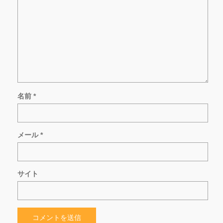
名前
*
メール
*
サイト