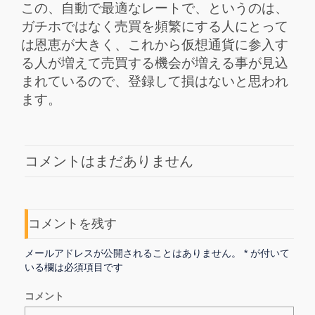
この、自動で最適なレートで、というのは、
ガチホではなく売買を頻繁にする人にとって
は恩恵が大きく、これから仮想通貨に参入す
る人が増えて売買する機会が増える事が見込
まれているので、登録して損はないと思われ
ます。
コメントはまだありません
コメントを残す
メールアドレスが公開されることはありません。
*
が付いて
いる欄は必須項目です
コメント