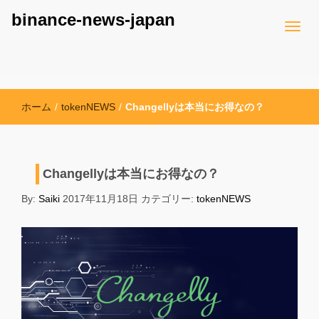
binance-news-japan
ホーム
/
tokenNEWS
/
Changellyは本当にお得なの？
Changellyは本当にお得なの？
By:
Saiki
2017年11月18日
カテゴリー:
tokenNEWS