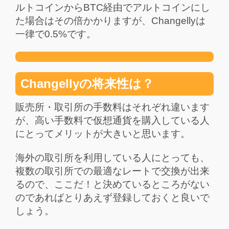
ルトコインからBTC経由でアルトコインにし
た場合はその倍かかりますが、Changellyは
一律で0.5%です。
Changellyの将来性は？
販売所・取引所の手数料はそれぞれ違います
が、高い手数料で仮想通貨を購入している人
にとってメリットが大きいと思います。
海外の取引所を利用している人にとっても、
複数の取引所での最適なレートで交換が出来
るので、ここだ！と決めているところがない
のであればとりあえず登録しておくと良いで
しょう。