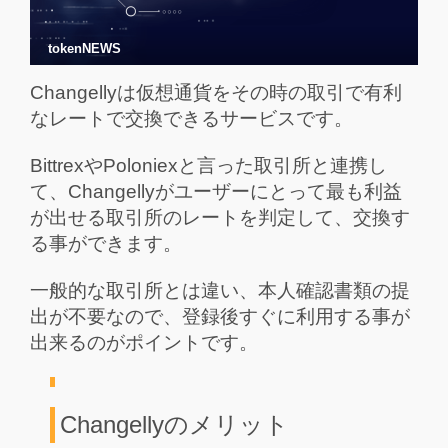
tokenNEWS
Changellyは仮想通貨をその時の取引で有利
なレートで交換できるサービスです。
BittrexやPoloniexと言った取引所と連携し
て、Changellyがユーザーにとって最も利益
が出せる取引所のレートを判定して、交換す
る事ができます。
一般的な取引所とは違い、本人確認書類の提
出が不要なので、登録後すぐに利用する事が
出来るのがポイントです。
Changellyのメリット