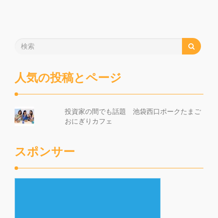
人気の投稿とページ
投資家の間でも話題 池袋西口ポークたまご
おにぎりカフェ
スポンサー