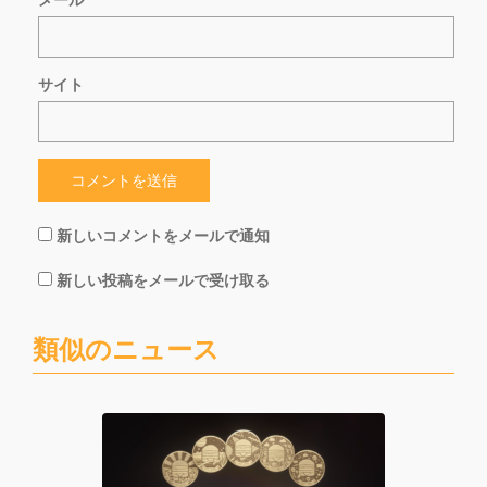
メール
*
サイト
新しいコメントをメールで通知
新しい投稿をメールで受け取る
類似のニュース