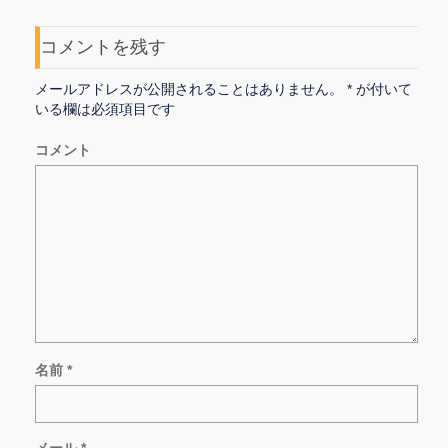
コメントを残す
メールアドレスが公開されることはありません。
*
が付いて
いる欄は必須項目です
コメント
名前
*