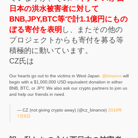
日本の洪水被害者に対して
BNB,JPY,BTC等で計1.1億円にもの
ぼる寄付を表明
し、またその他の
プロジェクトからも寄付を募る等
積極的に動いています。
CZ氏は
Our hearts go out to the victims in West Japan.
@binance
will
begin with a $1,000,000 USD equivalent donation in either
BNB, BTC, or JPY. We also ask our crypto partners to join us
and help our friends in need.
— CZ (not giving crypto away) (@cz_binance)
2018年
7月8日