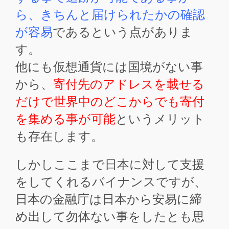
ら、きちんと届けられたかの確認
が容易
であるという点がありま
す。
他にも仮想通貨には国境がない事
から、
寄付先のアドレスを載せる
だけで世界中のどこからでも寄付
を集める事が可能
というメリット
も存在します。
しかしここまで日本に対して支援
をしてくれるバイナンスですが、
日本の金融庁は日本から安易に締
め出して勿体ない事をしたとも思