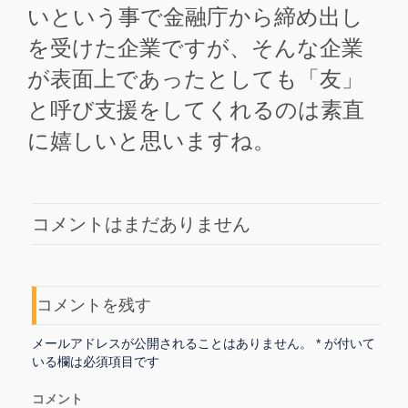
いという事で金融庁から締め出し
を受けた企業ですが、そんな企業
が表面上であったとしても「友」
と呼び支援をしてくれるのは素直
に嬉しいと思いますね。
コメントはまだありません
コメントを残す
メールアドレスが公開されることはありません。
*
が付いて
いる欄は必須項目です
コメント