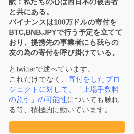
訳：私たちの心は西日本の被害者
と共にある。
バイナンスは100万ドルの寄付を
BTC,BNB,JPYで行う予定を立てて
おり、提携先の事業者にも我らの
友の為の寄付を呼び掛けている。
とtwitterで述べています。
これだけでなく、
寄付をしたプロ
ジェクトに対して、「上場手数料
の割引」の可能性
についても触れ
る等、積極的に動いています。