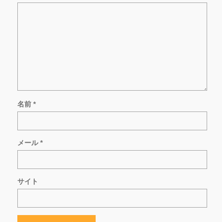
名前
*
メール
*
サイト