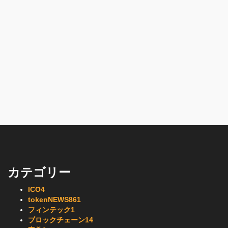
カテゴリー
ICO
4
tokenNEWS
861
フィンテック
1
ブロックチェーン
14