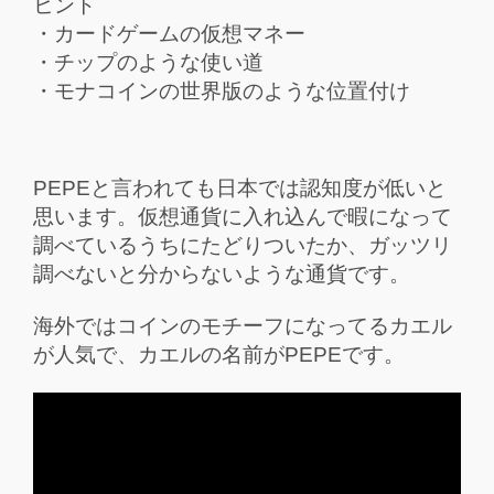
ヒント
・カードゲームの仮想マネー
・チップのような使い道
・モナコインの世界版のような位置付け
PEPEと言われても日本では認知度が低いと
思います。仮想通貨に入れ込んで暇になって
調べているうちにたどりついたか、ガッツリ
調べないと分からないような通貨です。
海外ではコインのモチーフになってるカエル
が人気で、カエルの名前がPEPEです。