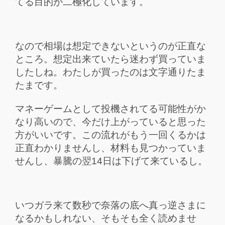
てる目的が二極化しています。
なので相場は想定できないというのが正直な
ところ。想定出来ていたら迷わず買っていま
したしね。わたしが買ったのは文字通りたま
たまです。
マネーゲームとして投機されてる可能性がか
なり高いので、今だけ上がっていると思った
方がいいです。この流れがもう一回くるかは
正直わかりませんし、材料も見つかっていま
せんし、暴騰の
翌14日は下げて来ているし。
いつガラ来て数秒で奈落の底へ真っ逆さまに
なるかもしれない、そもそも全く読めませ