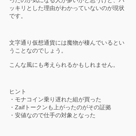
ったのか気になる人が多いかと思うけど、ハ
ッキリとした理由がわかっていないのが現状
です。
文字通り仮想通貨には魔物が棲んでいるとい
うことなのでしょう。
こんな風にも考えられるかもしれません。
ヒント
・モナコイン乗り遅れた組が買った
・Zaifトークンも上がったのがその証拠
・安値なので仕手の対象となった