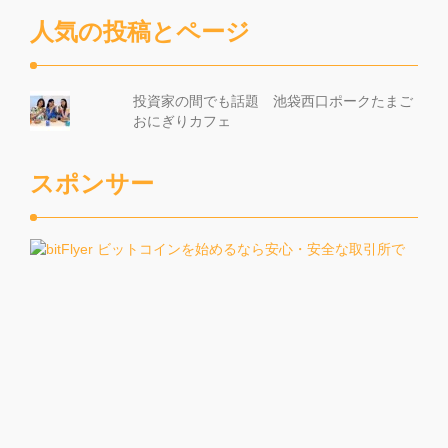
人気の投稿とページ
投資家の間でも話題 池袋西口ポークたまご
おにぎりカフェ
スポンサー