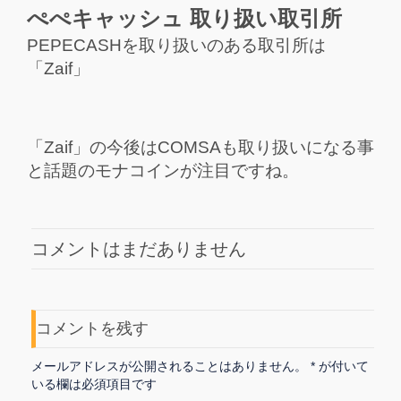
ぺぺキャッシュ 取り扱い取引所
PEPECASHを取り扱いのある取引所は
「Zaif」
「Zaif」の今後はCOMSAも取り扱いになる事
と話題のモナコインが注目ですね。
コメントはまだありません
コメントを残す
メールアドレスが公開されることはありません。
*
が付いて
いる欄は必須項目です