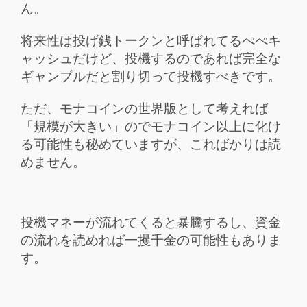
ん。
将来性は投げ銭トークンと呼ばれてるぺぺキ
ャッシュだけど、投機するのであれば完全な
ギャンブルだと割り切って投機すべきです。
ただ、モナコインの世界版として考えれば
「規模が大きい」のでモナコイン以上に化け
る可能性も秘めていますが、こればかりは読
めません。
投機マネーが流れてくると暴騰するし、資金
の流れを読めれば一攫千金の可能性もありま
す。