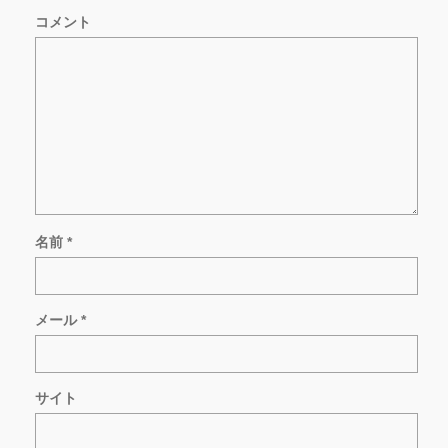
コメント
名前
*
メール
*
サイト