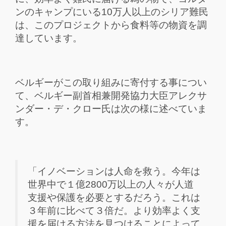
ンのキャンプにいる10万人以上のシリア難民
は、このプロジェクトから食料等の物資を調
達しています。
ベルギーがこの取り組みに寄付する事につい
て、ベルギー副首相兼開発協力大臣アレクサ
ンダー・デ・クロー氏は次の様に述べていま
す。
「イノベーションは人命を救う。今年は
世界中で１億2800万以上の人々が人道
支援や保護を必要とするだろう。これは
３年前に比べて３倍だ。より効率よく支
援を届ける方法を見つけることによって