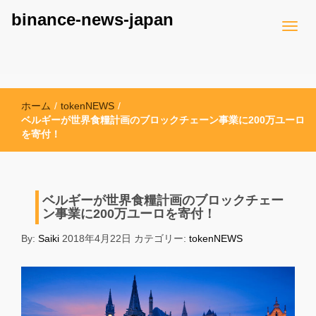
binance-news-japan
ホーム
/
tokenNEWS
/
ベルギーが世界食糧計画のブロックチェーン事業に200万ユーロ
を寄付！
ベルギーが世界食糧計画のブロックチェー
ン事業に200万ユーロを寄付！
By:
Saiki
2018年4月22日
カテゴリー:
tokenNEWS