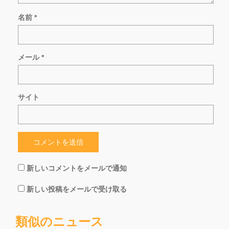
名前
*
メール
*
サイト
新しいコメントをメールで通知
新しい投稿をメールで受け取る
類似のニュース