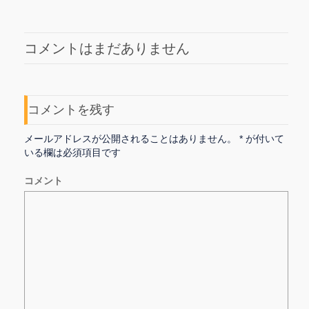
コメントはまだありません
コメントを残す
メールアドレスが公開されることはありません。
*
が付いて
いる欄は必須項目です
コメント