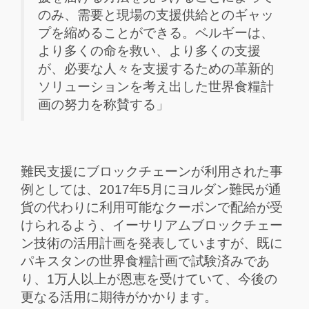
のみ、需要と現場の支援供給とのギャッ
プを縮めることができる。ベルギーは、
より多くの命を救い、より多くの支援
が、必要な人々を支援するための革新的
ソリューションを考え出した世界食糧計
画の努力を称賛する」
難民支援にブロックチェーンが利用された事
例としては、2017年5月にヨルダン難民が通
貨の代わりに利用可能なクーポンで配給が受
けられるよう、イーサリアムブロックチェー
ン技術の活用計画を発表していますが、既に
パキスタンの世界食糧計画で試験済みであ
り、1万人以上が恩恵を受けていて、今後の
更なる活用に期待がかかります。