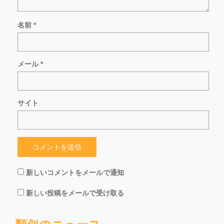
名前
*
メール
*
サイト
新しいコメントをメールで通知
新しい投稿をメールで受け取る