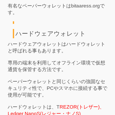
有名なペーパーウォレットはbitaaress.orgで
す。
ハードウェアウォレット
ハードウェアウォレットはハードウォレット
と呼ばれる事もあります。
専用の端末を利用してオフライン環境で仮想
通貨を保管する方法です。
ペーパーウォレットと同じくらいの強固なセ
キュリティ性で、PCやスマホに接続する事で
使用が可能です。
ハードウォレットは、T
REZOR(トレザー)、
Ledger NanoS(レジャー・ナノS)、