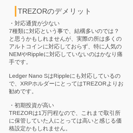
TREZORのデメリット
・対応通貨が少ない
7種類に対応という事で、結構多いのでは？
と思うかもしれませんが、実際の所は多くの
アルトコインに対応しておらず、特に人気の
NEMやRippleに対応していないのはかなり痛
手です。
Ledger Nano SはRippleにも対応しているの
で、XRPホルダーにとってはTREZORよりお
勧めです。
・初期投資が高い
TREZORは1万円程なので、これまで取引所
に保管していた人にとっては高いと感じる価
格設定かもしれません。