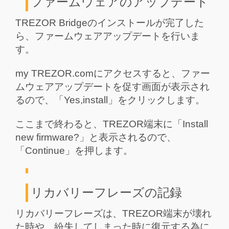
ファームウェアのアップデート
TREZOR Bridgeのインストールが完了した
ら、ファームウェアアップデートを行いま
す。
my TREZOR.comにアクセスすると、ファー
ムウェアアップデートを促す画面が表示され
るので、「Yes,install」をクリックします。
ここまで終わると、TREZOR端末に「Install
new firmware?」と表示されるので、
「Continue」を押します。
リカバリーフレーズの記録
リカバリーフレーズは、TREZOR端末が壊れ
た時や、紛失してしまった時に復元する為に