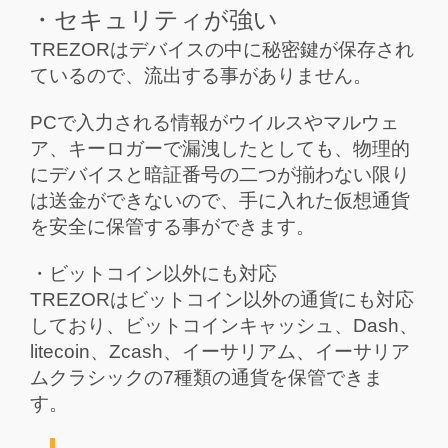
・セキュリティが強い
TREZORはデバイスの中に秘密鍵が保存され
ているので、流出する事がありません。
PCで入力される情報がウイルスやマルウェ
ア、キーロガーで漏洩したとしても、物理的
にデバイスと暗証番号の二つが揃わない限り
は送金ができないので、手に入れた仮想通貨
を安全に保管する事ができます。
・ビットコイン以外にも対応
TREZORはビットコイン以外の通貨にも対応
しており、ビットコインキャッシュ、Dash、
litecoin、Zcash、イーサリアム、イーサリア
ムクラシックの7種類の通貨を保管できま
す。