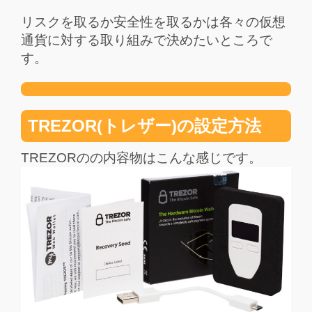
リスクを取るか安全性を取るかは各々の仮想
通貨に対する取り組みで決めたいところで
す。
TREZOR(トレザー)の設定方法
TREZORのの内容物はこんな感じです。