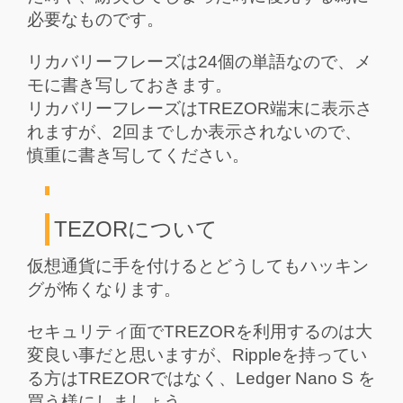
必要なものです。
リカバリーフレーズは24個の単語なので、メ
モに書き写しておきます。
リカバリーフレーズはTREZOR端末に表示さ
れますが、2回までしか表示されないので、
慎重に書き写してください。
TEZORについて
仮想通貨に手を付けるとどうしてもハッキン
グが怖くなります。
セキュリティ面でTREZORを利用するのは大
変良い事だと思いますが、Rippleを持ってい
る方はTREZORではなく、Ledger Nano S を
買う様にしましょう。