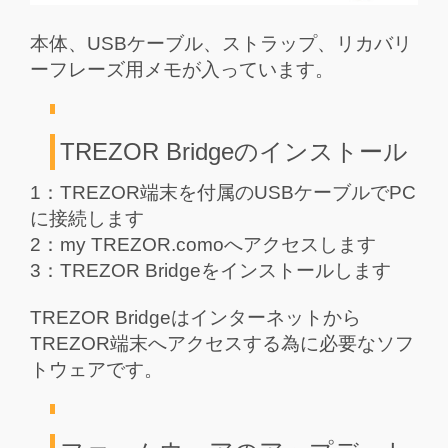
本体、USBケーブル、ストラップ、リカバリ
ーフレーズ用メモが入っています。
TREZOR Bridgeのインストール
1：TREZOR端末を付属のUSBケーブルでPC
に接続します
2：my TREZOR.comoへアクセスします
3：TREZOR Bridgeをインストールします
TREZOR Bridgeはインターネットから
TREZOR端末へアクセスする為に必要なソフ
トウェアです。