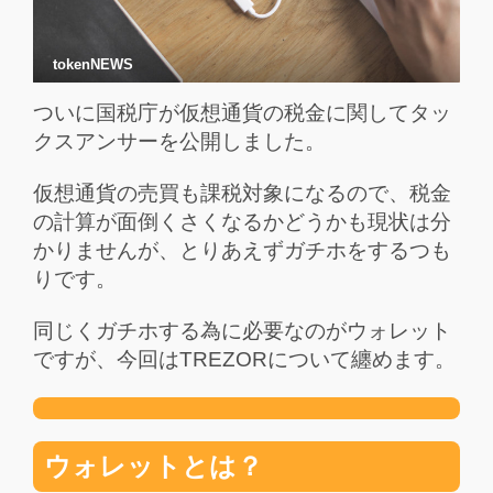
tokenNEWS
ついに国税庁が仮想通貨の税金に関してタッ
クスアンサーを公開しました。
仮想通貨の売買も課税対象になるので、税金
の計算が面倒くさくなるかどうかも現状は分
かりませんが、とりあえずガチホをするつも
りです。
同じくガチホする為に必要なのがウォレット
ですが、今回はTREZORについて纏めます。
ウォレットとは？