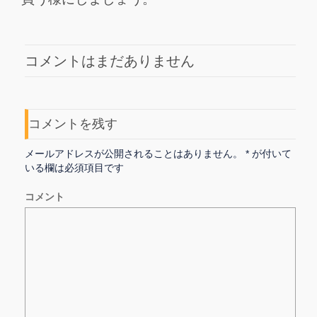
コメントはまだありません
コメントを残す
メールアドレスが公開されることはありません。
*
が付いて
いる欄は必須項目です
コメント