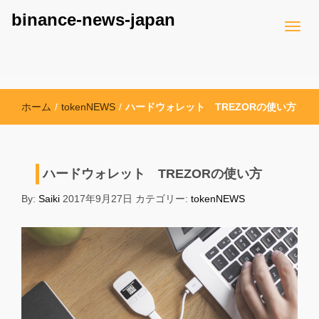
binance-news-japan
ホーム
/
tokenNEWS
/
ハードウォレット TREZORの使い方
ハードウォレット TREZORの使い方
By:
Saiki
2017年9月27日
カテゴリー:
tokenNEWS