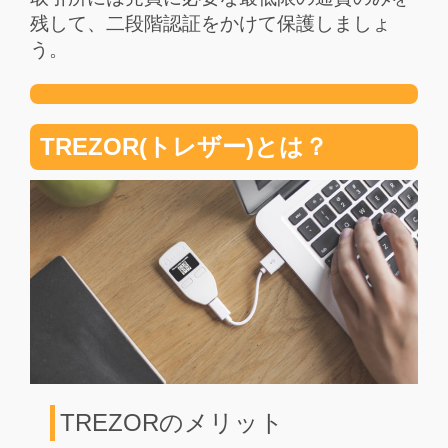
残して、二段階認証をかけて保護しましょ
う。
TREZOR(トレザー)とは？
TREZORのメリット