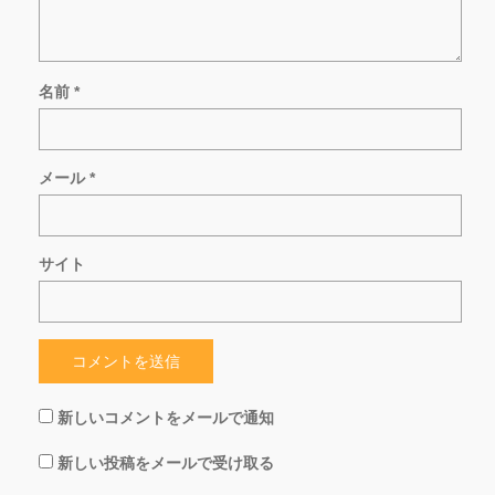
名前
*
メール
*
サイト
新しいコメントをメールで通知
新しい投稿をメールで受け取る