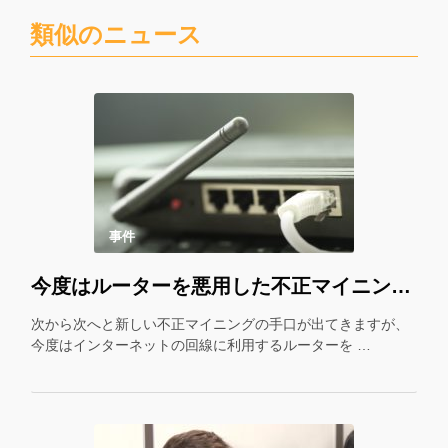
類似のニュース
事件
今度はルーターを悪用した不正マイニング？ 悪質なマルウェアが拡散中！
次から次へと新しい不正マイニングの手口が出てきますが、
今度はインターネットの回線に利用するルーターを …