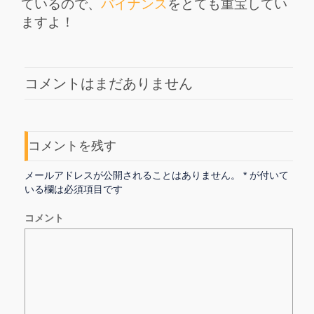
ているので、
バイナンス
をとても重宝してい
ますよ！
コメントはまだありません
コメントを残す
メールアドレスが公開されることはありません。
*
が付いて
いる欄は必須項目です
コメント