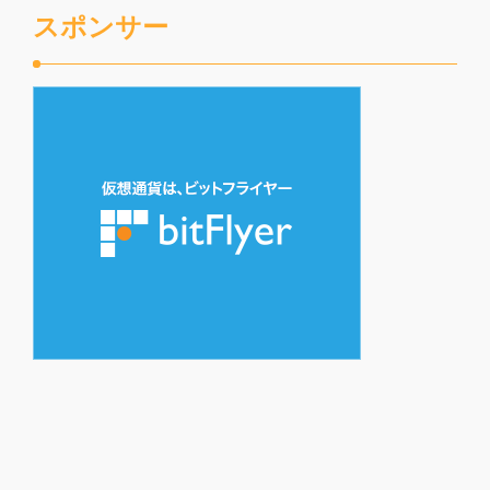
スポンサー