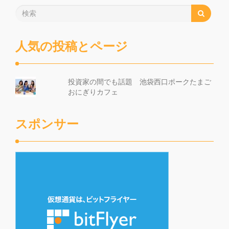
人気の投稿とページ
投資家の間でも話題 池袋西口ポークたまご
おにぎりカフェ
スポンサー