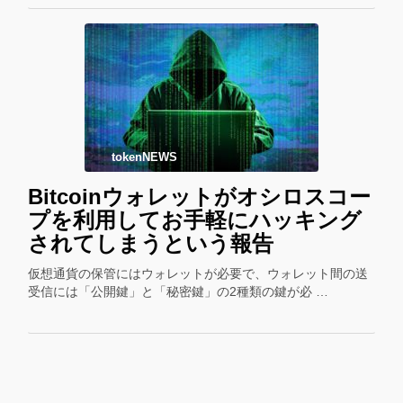
tokenNEWS
Bitcoinウォレットがオシロスコー
プを利用してお手軽にハッキング
されてしまうという報告
仮想通貨の保管にはウォレットが必要で、ウォレット間の送
受信には「公開鍵」と「秘密鍵」の2種類の鍵が必 …